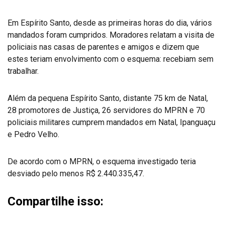
Em Espírito Santo, desde as primeiras horas do dia, vários
mandados foram cumpridos. Moradores relatam a visita de
policiais nas casas de parentes e amigos e dizem que
estes teriam envolvimento com o esquema: recebiam sem
trabalhar.
Além da pequena Espírito Santo, distante 75 km de Natal,
28 promotores de Justiça, 26 servidores do MPRN e 70
policiais militares cumprem mandados em Natal, Ipanguaçu
e Pedro Velho.
De acordo com o MPRN, o esquema investigado teria
desviado pelo menos R$ 2.440.335,47.
Compartilhe isso: