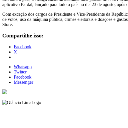
aplicativo Pardal, lançado para todo o país no dia 23 de agosto, após 
Com exceção dos cargos de Presidente e Vice-Presidente da República, a
de votos, uso da máquina pública, crimes eleitorais e doações e gastos 
Store.
Compartilhe isso:
Facebook
X
Whatsapp
Twitter
Facebook
Messenger