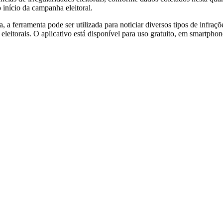
o início da campanha eleitoral.
 ferramenta pode ser utilizada para noticiar diversos tipos de infraçõe
eleitorais. O aplicativo está disponível para uso gratuito, em smartphone