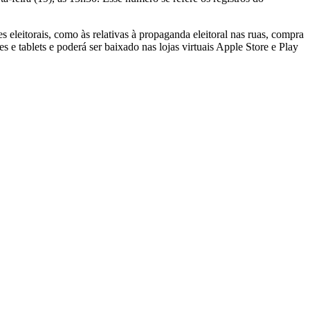
s eleitorais, como às relativas à propaganda eleitoral nas ruas, compra
s e tablets e poderá ser baixado nas lojas virtuais Apple Store e Play