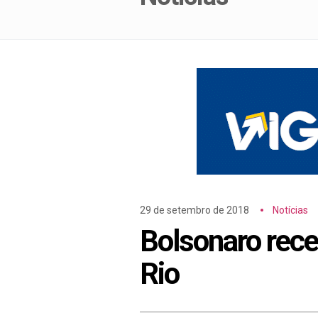
29 de setembro de 2018
Notícias
Bolsonaro receb
Rio