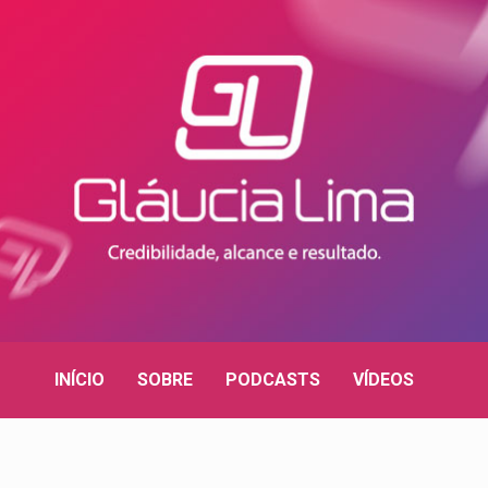
INÍCIO
SOBRE
PODCASTS
VÍDEOS