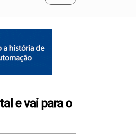
al e vai para o