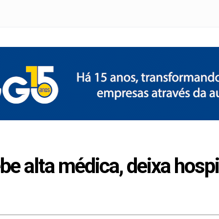
e alta médica, deixa hospit