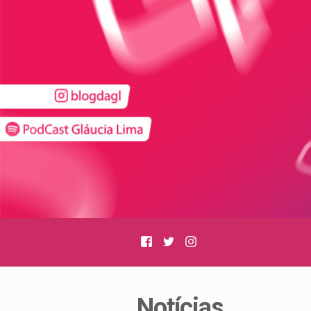
Facebook
Twitter
Instagram
Notícias