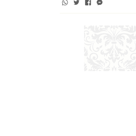
Whatsapp
Twitter
Facebook
Messenge