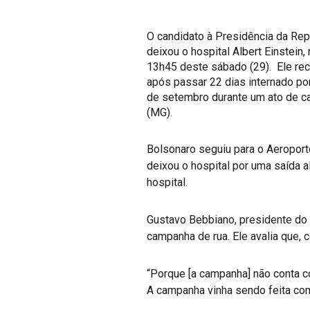
O
candidato à Presidência da Rep
deixou o hospital Albert Einstein
13h45 deste sábado (29). Ele rec
após passar 22 dias internado po
de setembro durante um ato de c
(MG).
Bolsonaro seguiu para o Aeroport
deixou o hospital por uma saída a
hospital.
Gustavo Bebbiano, presidente do 
campanha de rua. Ele avalia que, 
“Porque [a campanha] não conta c
A campanha vinha sendo feita com