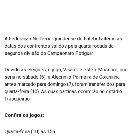
A Federação Norte-rio-grandense de Futebol alterou as
datas dos confrontos válidos pela quarta rodada da
segunda divisão do Campeonato Potiguar.
Devido às eleições, o jogo, Visão Celeste x Mossoró, que
seria no sábado (6), e Alecrim x Palmeira de Goianinha,
antes marcado para domingo (7), foram transferidos para
quarta-feira (10). As duas partidas ocorrerão no estádio
Frasqueirão.
Confira os jogos:
Quarta-feira (10) às 15h