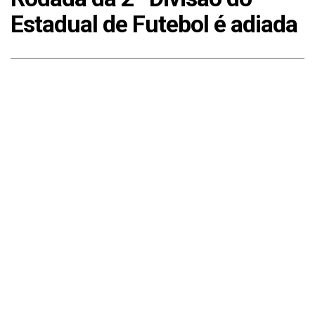
Estadual de Futebol é adiada