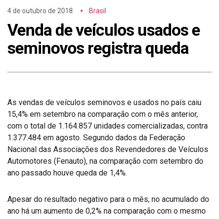
4 de outubro de 2018
Brasil
Venda de veículos usados e
seminovos registra queda
As vendas de veículos seminovos e usados no país caiu
15,4% em setembro na comparação com o mês anterior,
com o total de 1.164.857 unidades comercializadas, contra
1.377.484 em agosto. Segundo dados da Federação
Nacional das Associações dos Revendedores de Veículos
Automotores (Fenauto), na comparação com setembro do
ano passado houve queda de 1,4%.
Apesar do resultado negativo para o mês, no acumulado do
ano há um aumento de 0,2% na comparação com o mesmo