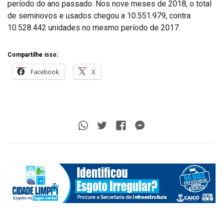
período do ano passado. Nos nove meses de 2018, o total
de seminovos e usados chegou a 10.551.979, contra
10.528.442 unidades no mesmo período de 2017.
Compartilhe isso:
Facebook
X
Whatsapp
Twitter
Facebook
Messenger