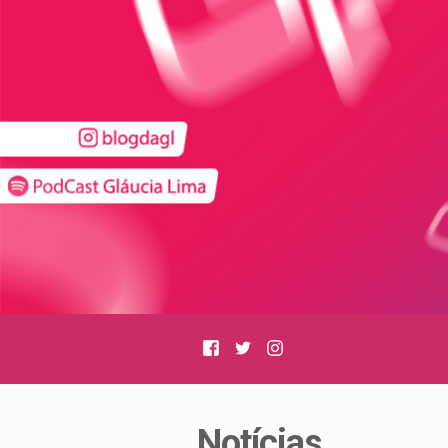
Facebook
Twitter
Instagram
Notícias