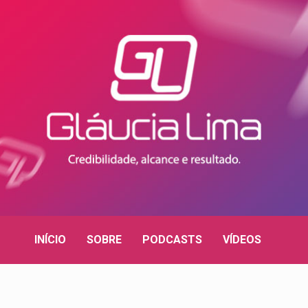
INÍCIO
SOBRE
PODCASTS
VÍDEOS