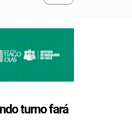
ndo turno fará