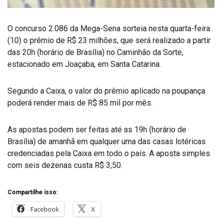
O concurso 2.086 da Mega-Sena sorteia nesta quarta-feira
(10) o prêmio de R$ 23 milhões, que será realizado a partir
das 20h (horário de Brasília) no Caminhão da Sorte,
estacionado em Joaçaba, em Santa Catarina.
Segundo a Caixa, o valor do prêmio aplicado na poupança
poderá render mais de R$ 85 mil por mês.
As apostas podem ser feitas até as 19h (horário de
Brasília) de amanhã em qualquer uma das casas lotéricas
credenciadas pela Caixa em todo o país. A aposta simples
com seis dezenas custa R$ 3,50.
Compartilhe isso:
Facebook
X