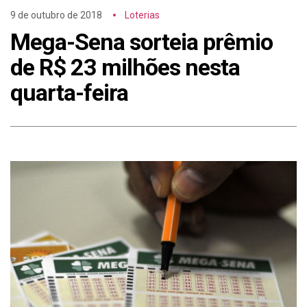
9 de outubro de 2018
Loterias
Mega-Sena sorteia prêmio
de R$ 23 milhões nesta
quarta-feira