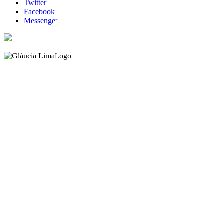
Twitter
Facebook
Messenger