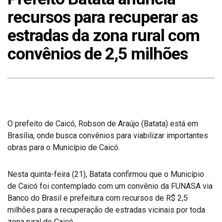
recursos para recuperar as
estradas da zona rural com
convênios de 2,5 milhões
O prefeito de Caicó, Robson de Araújo (Batata) está em
Brasília, onde busca convênios para viabilizar importantes
obras para o Município de Caicó.
Nesta quinta-feira (21), Batata confirmou que o Município
de Caicó foi contemplado com um convênio da FUNASA via
Banco do Brasil e prefeitura com recursos de R$ 2,5
milhões para a recuperação de estradas vicinais por toda
zona rural de Caicó.