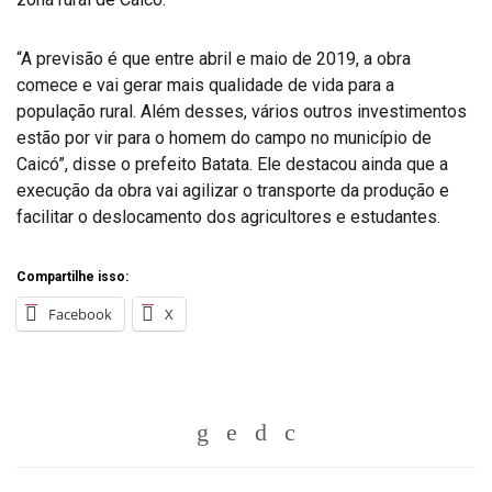
“A previsão é que entre abril e maio de 2019, a obra
comece e vai gerar mais qualidade de vida para a
população rural. Além desses, vários outros investimentos
estão por vir para o homem do campo no município de
Caicó”, disse o prefeito Batata. Ele destacou ainda que a
execução da obra vai agilizar o transporte da produção e
facilitar o deslocamento dos agricultores e estudantes.
Compartilhe isso:
Facebook
X
Whatsapp
Twitter
Facebook
Messenger