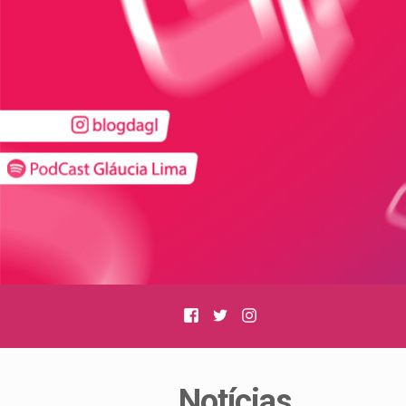
Facebook
Twitter
Instagram
Notícias