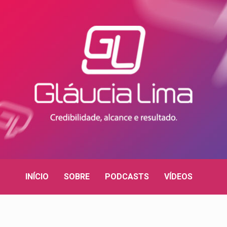
INÍCIO
SOBRE
PODCASTS
VÍDEOS