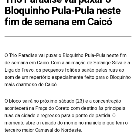
Bloquinho Pula-Pula neste
fim de semana em Caicó
O Trio Paradise vai puxar o Bloquinho Pula-Pula neste fim
de semana em Caicó. Com a animação de Solange Silva e a
Liga do Frevo, os pequenos foliões sairão pelas ruas ao
som de um repertório especialmente feito para o Bloquinho
mais charmoso de Caicó.
O bloco sairá no próximo sábado (23) e a concentração
acontecerá na Praça do Coreto com destino às principais
ruas da cidade e regresso para o ponto de partida. O
momento abre o reinado do momo no município que tem o
terceiro maior Carnaval do Nordeste.