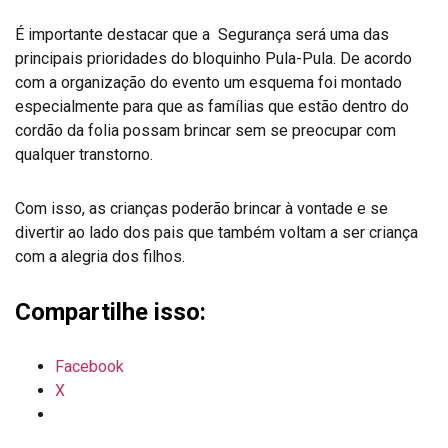
É importante destacar que a Segurança será uma das
principais prioridades do bloquinho Pula-Pula. De acordo
com a organização do evento um esquema foi montado
especialmente para que as famílias que estão dentro do
cordão da folia possam brincar sem se preocupar com
qualquer transtorno.
Com isso, as crianças poderão brincar à vontade e se
divertir ao lado dos pais que também voltam a ser criança
com a alegria dos filhos.
Compartilhe isso:
Facebook
X