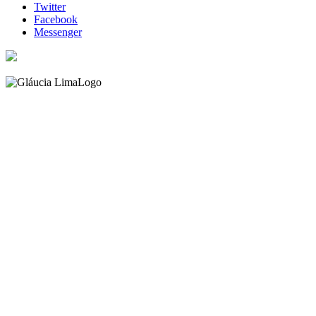
Twitter
Facebook
Messenger