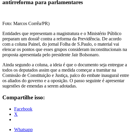
antirreforma para parlamentares
Foto: Marcos Corrêa/PR)
Entidades que representam a magistratura e o Ministério Público
preparam um dossiê contra a reforma da Previdência. De acordo
com a coluna Painel, do jornal Folha de S.Paulo, o material vai
elencar os pontos que esses grupos consideram inconstitucionais na
proposta apresentada pelo presidente Jair Bolsonaro.
Ainda segundo a coluna, a ideia é que o documento seja entregue a
todos os deputados assim que a medida começar a tramitar na
Comissão de Constituição e Justiça, palco do embate inaugural entre
os aliados do governo e a oposição. O passo seguinte é apresentar
sugestões de emendas a serem adotadas.
Compartilhe isso:
Facebook
X
Whatsapp