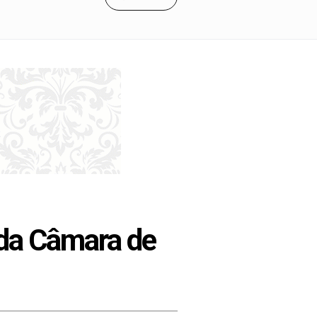
 da Câmara de