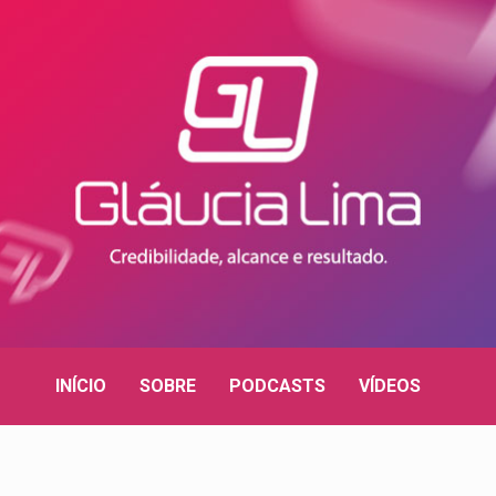
INÍCIO
SOBRE
PODCASTS
VÍDEOS