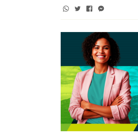
Whatsapp
Twitter
Facebook
Messenge