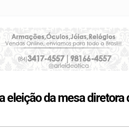
 eleição da mesa diretora