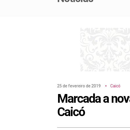
25 de fevereiro de 2019
Caicó
Marcada a nova
Caicó