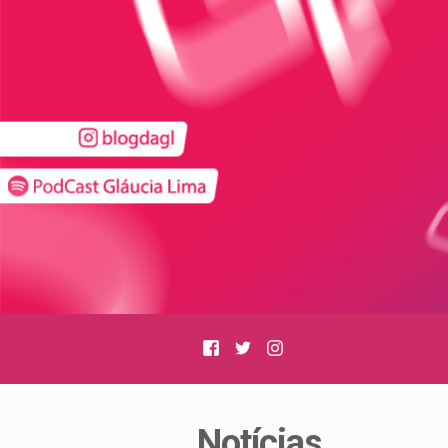
Facebook
Twitter
Instagram
Notícias