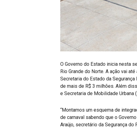
O Governo do Estado inicia nesta se
Rio Grande do Norte. A ação vai at
Secretaria do Estado da Segurança P
de mais de R$ 3 milhões. Além disso
e Secretaria de Mobilidade Urbana 
“Montamos um esquema de integraçã
de carnaval sabendo que o Governo 
Araújo, secretário da Segurança do R