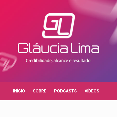
INÍCIO
SOBRE
PODCASTS
VÍDEOS