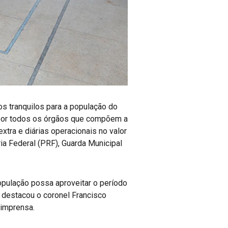
jos tranquilos para a população do
s por todos os órgãos que compõem a
tra e diárias operacionais no valor
ia Federal (PRF), Guarda Municipal
pulação possa aproveitar o período
, destacou o coronel Francisco
 imprensa.