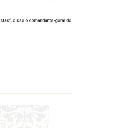
istas”, disse o comandante-geral do