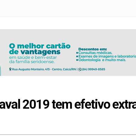
val 2019 tem efetivo extr