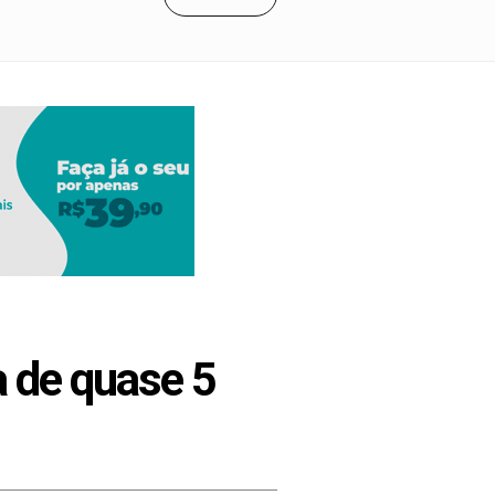
a de quase 5