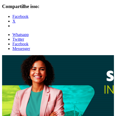
Compartilhe isso:
Facebook
X
Whatsapp
Twitter
Facebook
Messenger