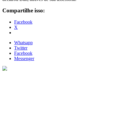
Compartilhe isso:
Facebook
X
Whatsapp
Twitter
Facebook
Messenger