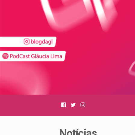
Facebook
Twitter
Instagram
Notícias