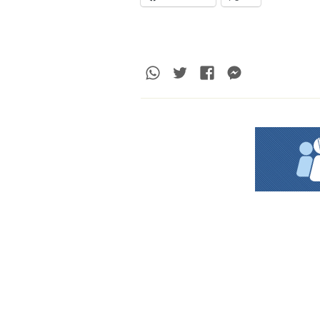
Whatsapp
Twitter
Facebook
Messenge