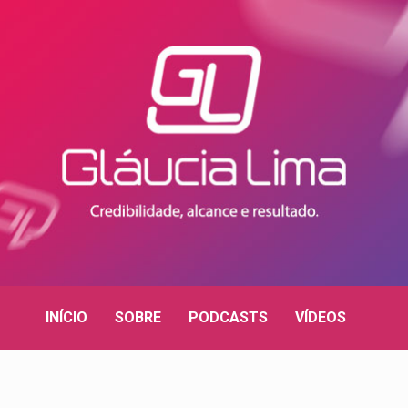
INÍCIO
SOBRE
PODCASTS
VÍDEOS