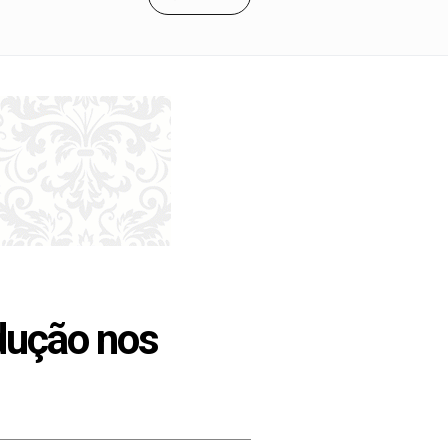
dução nos