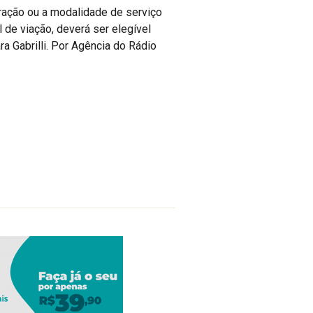
uração ou a modalidade de serviço
 de viação, deverá ser elegível
a Gabrilli. Por Agência do Rádio