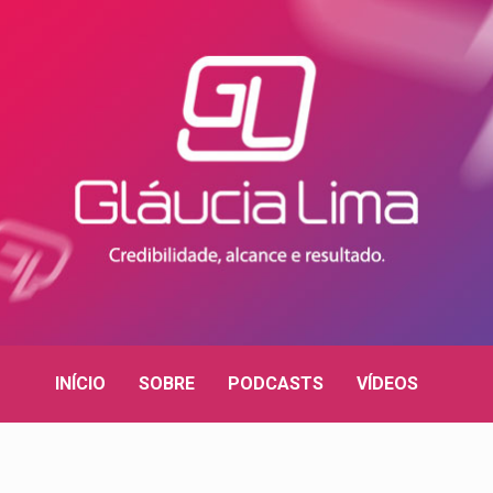
INÍCIO
SOBRE
PODCASTS
VÍDEOS