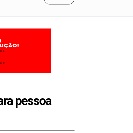
para pessoa