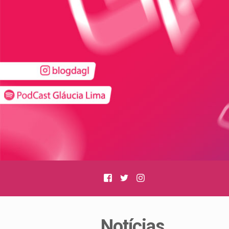
Facebook
Twitter
Instagram
Notícias