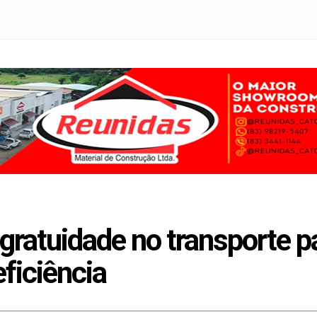
 gratuidade no transporte 
ficiência