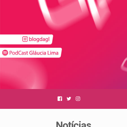
Facebook
Twitter
Instagram
Notícias