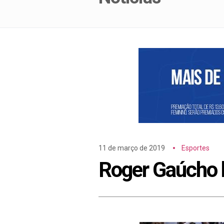
11 de março de 2019
Esportes
Roger Gaúcho b