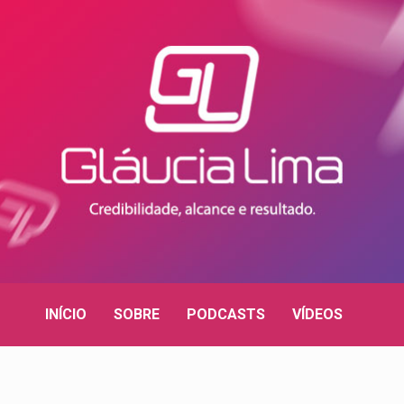
INÍCIO
SOBRE
PODCASTS
VÍDEOS