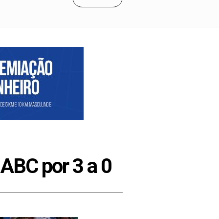
ABC por 3 a 0