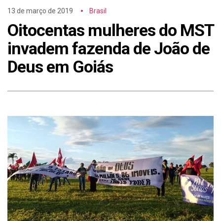
13 de março de 2019
Brasil
Oitocentas mulheres do MST
invadem fazenda de João de
Deus em Goiás