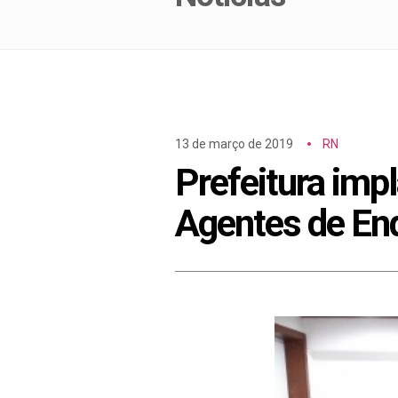
13 de março de 2019
RN
Prefeitura imp
Agentes de En