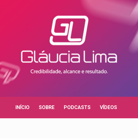
INÍCIO
SOBRE
PODCASTS
VÍDEOS