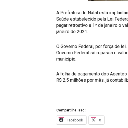
A Prefeitura do Natal está implan
Saúde estabelecido pela Lei Federal
pagar retroativo a 1º de janeiro o 
janeiro de 2021.
O Governo Federal, por força de lei
Governo Federal só repassa o valor
município.
A folha de pagamento dos Agentes
R$ 2,5 milhões por mês, já contabil
Compartilhe isso:
Facebook
X