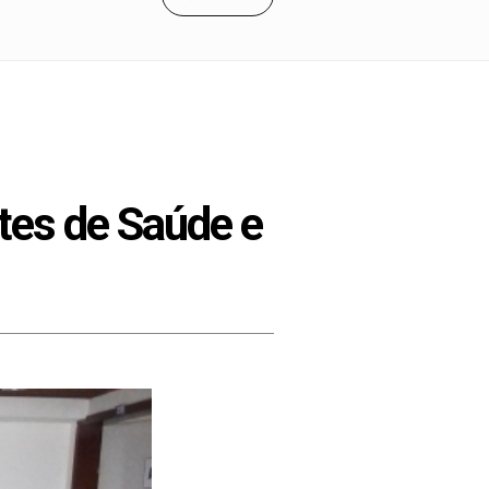
ntes de Saúde e