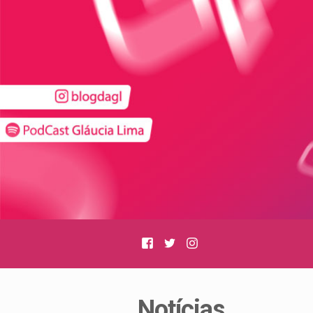
Facebook
Twitter
Instagram
Notícias