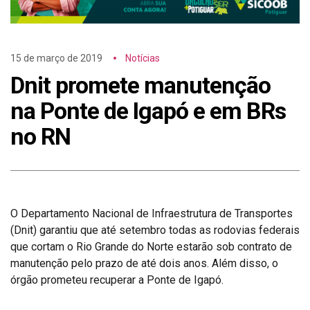
15 de março de 2019
Notícias
Dnit promete manutenção
na Ponte de Igapó e em BRs
no RN
O Departamento Nacional de Infraestrutura de Transportes
(Dnit) garantiu que até setembro todas as rodovias federais
que cortam o Rio Grande do Norte estarão sob contrato de
manutenção pelo prazo de até dois anos. Além disso, o
órgão prometeu recuperar a Ponte de Igapó.