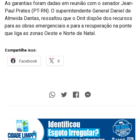
As garantias foram dadas em reunião com o senador Jean-
Paul Prates (PT-RN). O superintendente General Daniel de
Almeida Dantas, ressaltou que o Dnit dispõe dos recursos
para as obras emergenciais e para a recuperação na ponte
que liga as zonas Oeste e Norte de Natal.
Compartilhe isso:
Facebook
X
Whatsapp
Twitter
Facebook
Messenger