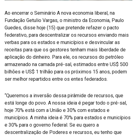
Ao encerrar o Seminário A nova economia liberal, na
Fundação Getulio Vargas, o ministro da Economia, Paulo
Guedes, disse hoje (15) que pretende refazer o pacto
federativo, para descentralizar os recursos enviando mais
verbas para os estados e municípios e desvincular as
receitas para que os gestores tenham mais liberdade de
aplicação do dinheiro. Para ele, os recursos do petróleo
armazenado na camada pré-sal, estimados entre US$ 500
bilhões e US$ 1 trilhão para os próximos 15 anos, podem
ser melhor repartidos entre os entes federados.
“Queremos a inversão dessa pirâmide de recursos, que
está longe do povo. A nossa ideia é pegar todo o pré-sal,
hoje 70% está com a União e 30% com estados e
municípios. A minha ideia é 70% para estados e municípios
e 30% para o governo federal. Se eu quero a
descentralização de Poderes e recursos, eu tenho que