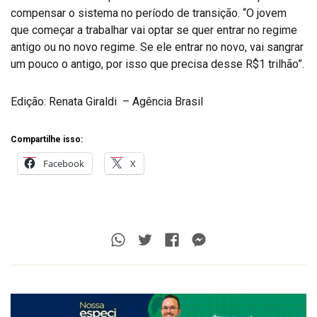
compensar o sistema no período de transição. “O jovem
que começar a trabalhar vai optar se quer entrar no regime
antigo ou no novo regime. Se ele entrar no novo, vai sangrar
um pouco o antigo, por isso que precisa desse R$1 trilhão”.
Edição:
Renata Giraldi – Agência Brasil
Compartilhe isso:
Facebook
X
Whatsapp
Twitter
Facebook
Messenger