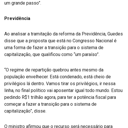
um grande passo”.
Previdência
Ao analisar a tramitação da reforma da Previdência, Guedes
disse que a proposta que está no Congresso Nacional é
uma forma de fazer a transição para o sistema de
capitalização, que qualificou como “um paraíso”.
“O regime de repartição quebrou antes mesmo da
população envelhecer. Está condenado, está cheio de
privilégios lá dentro. Vamos tirar os privilégios, ir nessa
linha, no final político vai aposentar igual todo mundo. Estou
pedindo R$1 trilhão agora, para ter a potência fiscal para
começar a fazer a transição para o sistema de
capitalização”, disse.
O ministro afirmou que o recurso será necessário para