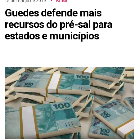
15 de março de 2019
Brasil
Guedes defende mais
recursos do pré-sal para
estados e municípios