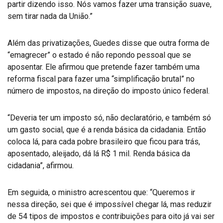
partir dizendo isso. Nós vamos fazer uma transição suave,
sem tirar nada da União.”
Além das privatizações, Guedes disse que outra forma de
“emagrecer” o estado é não repondo pessoal que se
aposentar. Ele afirmou que pretende fazer também uma
reforma fiscal para fazer uma “simplificação brutal” no
número de impostos, na direção do imposto único federal.
“Deveria ter um imposto só, não declaratório, e também só
um gasto social, que é a renda básica da cidadania. Então
coloca lá, para cada pobre brasileiro que ficou para trás,
aposentado, aleijado, dá lá R$ 1 mil. Renda básica da
cidadania”, afirmou.
Em seguida, o ministro acrescentou que: “Queremos ir
nessa direção, sei que é impossível chegar lá, mas reduzir
de 54 tipos de impostos e contribuições para oito já vai ser