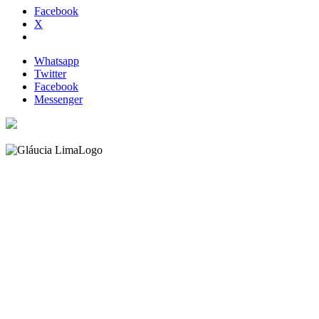
Facebook
X
Whatsapp
Twitter
Facebook
Messenger