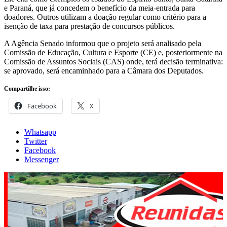
e Paraná, que já concedem o benefício da meia-entrada para
doadores. Outros utilizam a doação regular como critério para a
isenção de taxa para prestação de concursos públicos.
A Agência Senado informou que o projeto será analisado pela
Comissão de Educação, Cultura e Esporte (CE) e, posteriormente na
Comissão de Assuntos Sociais (CAS) onde, terá decisão terminativa:
se aprovado, será encaminhado para a Câmara dos Deputados.
Compartilhe isso:
Facebook
X
Whatsapp
Twitter
Facebook
Messenger