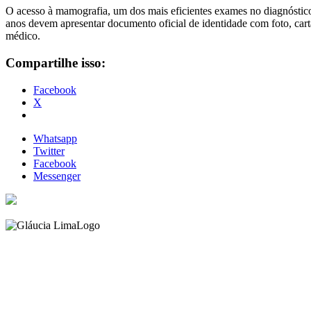
O acesso à mamografia, um dos mais eficientes exames no diagnóstico 
anos devem apresentar documento oficial de identidade com foto, ca
médico.
Compartilhe isso:
Facebook
X
Whatsapp
Twitter
Facebook
Messenger