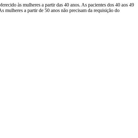
erecido às mulheres a partir das 40 anos. As pacientes dos 40 aos 49
 mulheres a partir de 50 anos não precisam da requisição do