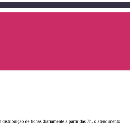
stribuição de fichas diariamente a partir das 7h, o atendimento