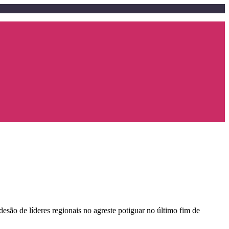
esão de líderes regionais no agreste potiguar no último fim de