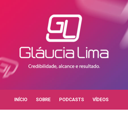
INÍCIO
SOBRE
PODCASTS
VÍDEOS