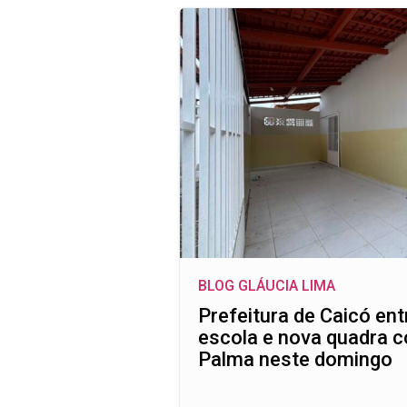
BLOG GLÁUCIA LIMA
Prefeitura de Caicó en
escola e nova quadra c
Palma neste domingo