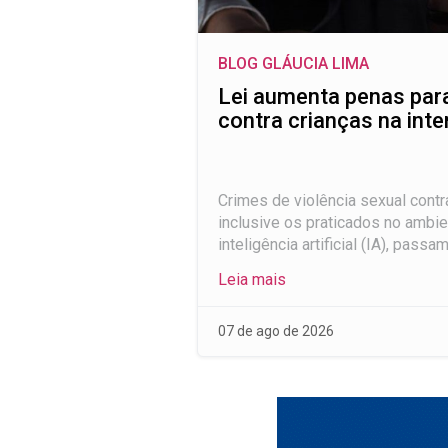
BLOG GLÁUCIA LIMA
Lei aumenta penas par
contra crianças na inte
Crimes de violência sexual contr
inclusive os praticados no ambie
inteligência artificial (IA), passam
Leia mais
07 de ago de 2026