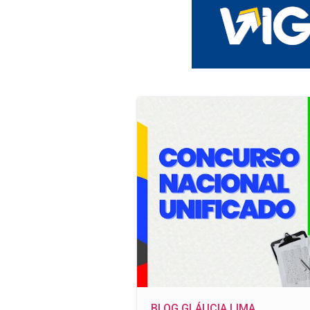
BLOG GLÁUCIA LIMA