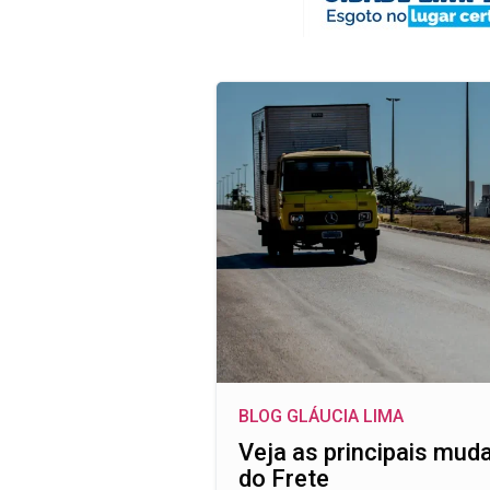
BLOG GLÁUCIA LIMA
Veja as principais mud
do Frete