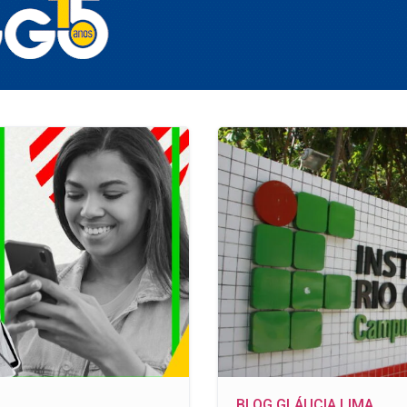
BLOG GLÁUCIA LIMA