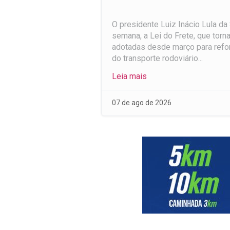
O presidente Luiz Inácio Lula da 
semana, a Lei do Frete, que tor
adotadas desde março para refor
do transporte rodoviário...
Leia mais
07 de ago de 2026