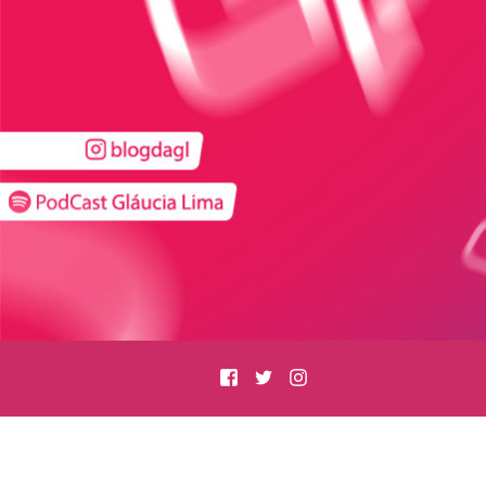
Facebook
Twitter
Instagram