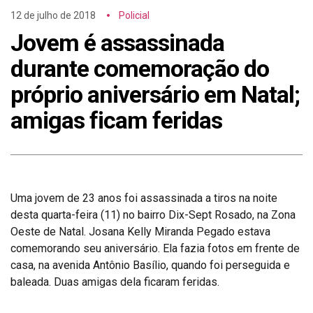
12 de julho de 2018
Policial
Jovem é assassinada
durante comemoração do
próprio aniversário em Natal;
amigas ficam feridas
Uma jovem de 23 anos foi assassinada a tiros na noite
desta quarta-feira (11) no bairro Dix-Sept Rosado, na Zona
Oeste de Natal. Josana Kelly Miranda Pegado estava
comemorando seu aniversário. Ela fazia fotos em frente de
casa, na avenida Antônio Basílio, quando foi perseguida e
baleada. Duas amigas dela ficaram feridas.