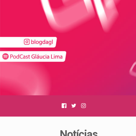
Facebook
Twitter
Instagram
Notícias