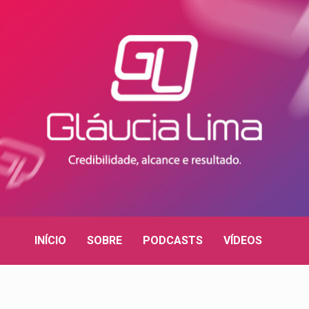
INÍCIO
SOBRE
PODCASTS
VÍDEOS