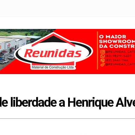
e liberdade a Henrique Alv