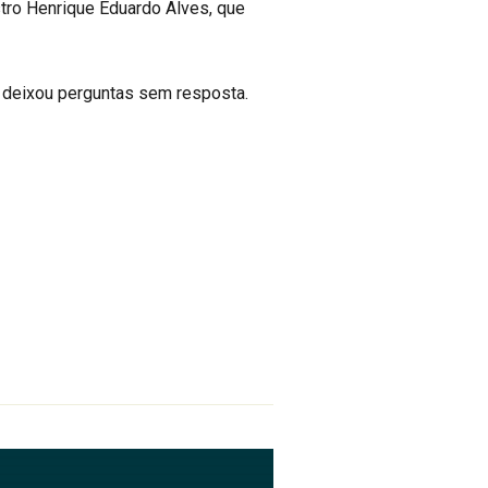
stro Henrique Eduardo Alves, que
 deixou perguntas sem resposta.