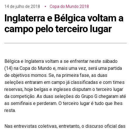
14 de julho de 2018
Copa do Mundo 2018
Inglaterra e Bélgica voltam a
campo pelo terceiro lugar
Bélgica e Inglaterra voltam a se enfrentar neste sábado
(14) na Copa do Mundo e, mais uma vez, será uma partida
de objetivos mornos. Se, na primeira fase, as duas
seleções entraram em campo já classificadas e com times
reservas, hoje belgas e ingleses disputam o terceiro lugar
da competição. As duas seleções do Grupo G chegaram até
as semifinais e perderam. O terceiro lugar é tudo que lhes
resta.
Nas entrevistas coletivas, entretanto, o discurso oficial das