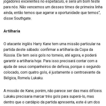
jogadores excelentes no espetáculo, e será um bom teste
para nós. Não vencemos um desses times de primeira linha
ainda, então temos que agarrar a oportunidade que temos”,
disse Southgate.
Artilharia
O atacante inglês Harry Kane tem uma missão particular na
partida deste sábado: confirmar a artilharia da Copa da
Rússia. Ele tem seis gols no torneio, até agora, e poderá
garantir a artilharia hoje. Para isso precisará contar com a
ajuda de seus companheiros de defesa, porque o segundo
colocado, com quatro gols, é justamente o centroavante da
Bélgica, Romelu Lukaku.
A missão de Kane, porém, não parece ser das mais difíceis.
Lukaku precisaria marcar três gols para superá-lo, mas
dentro que o cardápio da partida apresenta, este é um dos