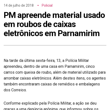
14 de julho de 2018
Policial
PM apreende material usado
em roubos de caixas
eletrônicos em Parnamirim
Na tarde da última sexta-feira, 13, a Polícia Militar
apreendeu, dentro de uma casa em Parnamirim, cinco
carros com queixa de roubo, além de material utilizado para
arrombar caixas eletrônicos. Além destes itens, os agentes
também encontraram caixas de remédios e embalagens
dos Correios.
Conforme explicado pela Polícia Militar, a ação se deu
graças a uma denúncia anônima, que informou sobre os