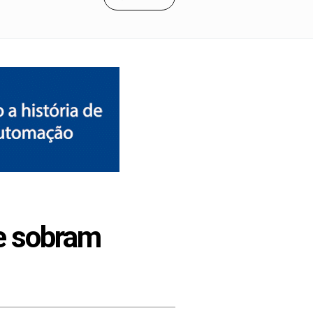
 e sobram