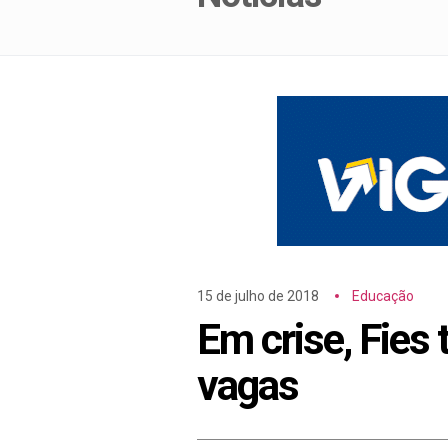
15 de julho de 2018
Educação
Em crise, Fies
vagas