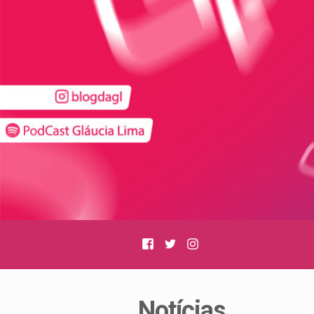
Facebook
Twitter
Instagram
Notícias