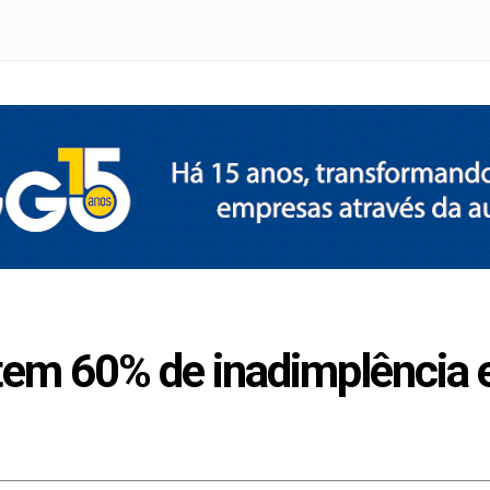
 tem 60% de inadimplência