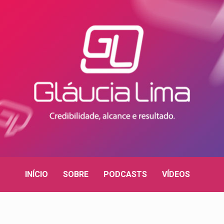
INÍCIO
SOBRE
PODCASTS
VÍDEOS