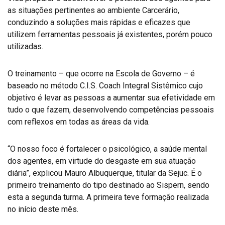
as situações pertinentes ao ambiente Carcerário,
conduzindo a soluções mais rápidas e eficazes que
utilizem ferramentas pessoais já existentes, porém pouco
utilizadas.
O treinamento – que ocorre na Escola de Governo – é
baseado no método C.I.S. Coach Integral Sistêmico cujo
objetivo é levar as pessoas a aumentar sua efetividade em
tudo o que fazem, desenvolvendo competências pessoais
com reflexos em todas as áreas da vida.
“O nosso foco é fortalecer o psicológico, a saúde mental
dos agentes, em virtude do desgaste em sua atuação
diária”, explicou Mauro Albuquerque, titular da Sejuc. É o
primeiro treinamento do tipo destinado ao Sispern, sendo
esta a segunda turma. A primeira teve formação realizada
no início deste mês.