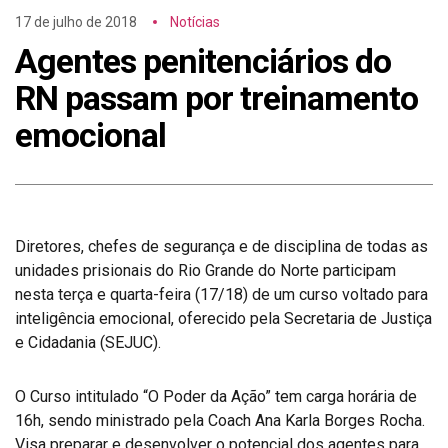
17 de julho de 2018
Notícias
Agentes penitenciários do
RN passam por treinamento
emocional
Diretores, chefes de segurança e de disciplina de todas as
unidades prisionais do Rio Grande do Norte participam
nesta terça e quarta-feira (17/18) de um curso voltado para
inteligência emocional, oferecido pela Secretaria de Justiça
e Cidadania (SEJUC).
O Curso intitulado “O Poder da Ação” tem carga horária de
16h, sendo ministrado pela Coach Ana Karla Borges Rocha.
Visa preparar e desenvolver o potencial dos agentes para