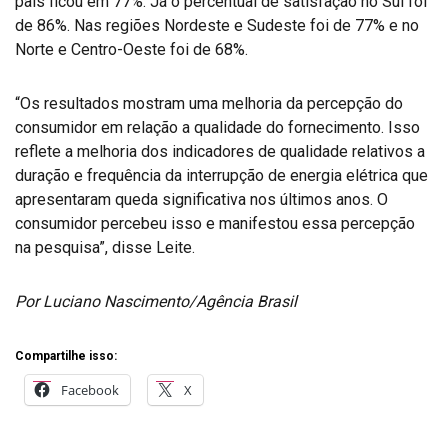
país ficou em 77%. Já o percentual de satisfação no Sul foi
de 86%. Nas regiões Nordeste e Sudeste foi de 77% e no
Norte e Centro-Oeste foi de 68%.
“Os resultados mostram uma melhoria da percepção do
consumidor em relação a qualidade do fornecimento. Isso
reflete a melhoria dos indicadores de qualidade relativos a
duração e frequência da interrupção de energia elétrica que
apresentaram queda significativa nos últimos anos. O
consumidor percebeu isso e manifestou essa percepção
na pesquisa”, disse Leite.
Por Luciano Nascimento/Agência Brasil
Compartilhe isso:
Facebook
X