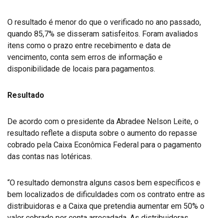
O resultado é menor do que o verificado no ano passado,
quando 85,7% se disseram satisfeitos. Foram avaliados
itens como o prazo entre recebimento e data de
vencimento, conta sem erros de informação e
disponibilidade de locais para pagamentos.
Resultado
De acordo com o presidente da Abradee Nelson Leite, o
resultado reflete a disputa sobre o aumento do repasse
cobrado pela Caixa Econômica Federal para o pagamento
das contas nas lotéricas.
“O resultado demonstra alguns casos bem específicos e
bem localizados de dificuldades com os contrato entre as
distribuidoras e a Caixa que pretendia aumentar em 50% o
valor cobrado por conta arrecadada. As distribuidoras