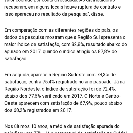
recusaram, em alguns locais houve ruptura de contrato e
isso apareceu no resultado da pesquisa”, disse.
Em comparação com as diferentes regiões do país, os
dados da pesquisa mostram que a Região Sul apresenta o
maior índice de satisfação, com 82,8%, resultado abaixo do
apurado em 2017, quando o índice atingiu os 87,8% de
satisfação.
Em seguida, aparece a Região Sudeste com 78,3% de
satisfação, contra 75,4% registrado no ano passado. Já na
Região Nordeste, o índice de satisfação foi de 72,4%,
abaixo dos 77,6% verificado em 2017. O Norte e Centro-
Oeste aparecem com satisfação de 67,9%, pouco abaixo
dos 68,2% registrados em 2017.
Nos últimos 10 anos, a média de satisfação apurada do