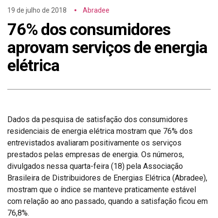
19 de julho de 2018
Abradee
76% dos consumidores
aprovam serviços de energia
elétrica
Dados da pesquisa de satisfação dos consumidores
residenciais de energia elétrica mostram que 76% dos
entrevistados avaliaram positivamente os serviços
prestados pelas empresas de energia. Os números,
divulgados nessa quarta-feira (18) pela Associação
Brasileira de Distribuidores de Energias Elétrica (Abradee),
mostram que o índice se manteve praticamente estável
com relação ao ano passado, quando a satisfação ficou em
76,8%.