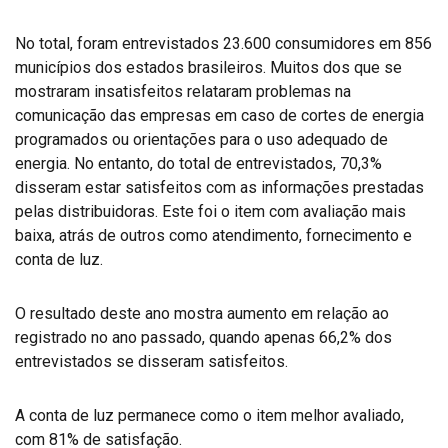
No total, foram entrevistados 23.600 consumidores em 856
municípios dos estados brasileiros. Muitos dos que se
mostraram insatisfeitos relataram problemas na
comunicação das empresas em caso de cortes de energia
programados ou orientações para o uso adequado de
energia. No entanto, do total de entrevistados, 70,3%
disseram estar satisfeitos com as informações prestadas
pelas distribuidoras. Este foi o item com avaliação mais
baixa, atrás de outros como atendimento, fornecimento e
conta de luz.
O resultado deste ano mostra aumento em relação ao
registrado no ano passado, quando apenas 66,2% dos
entrevistados se disseram satisfeitos.
A conta de luz permanece como o item melhor avaliado,
com 81% de satisfação.