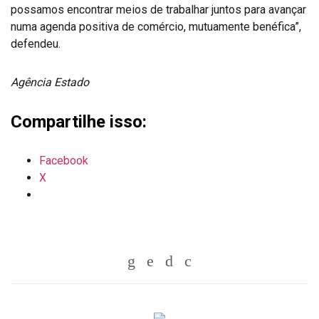
possamos encontrar meios de trabalhar juntos para avançar
numa agenda positiva de comércio, mutuamente benéfica”,
defendeu.
Agência Estado
Compartilhe isso:
Facebook
X
Whatsapp
Twitter
Facebook
Messenger