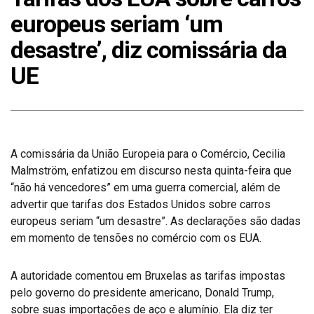
europeus seriam ‘um
desastre’, diz comissária da
UE
A comissária da União Europeia para o Comércio, Cecilia
Malmström, enfatizou em discurso nesta quinta-feira que
“não há vencedores” em uma guerra comercial, além de
advertir que tarifas dos Estados Unidos sobre carros
europeus seriam “um desastre”. As declarações são dadas
em momento de tensões no comércio com os EUA.
A autoridade comentou em Bruxelas as tarifas impostas
pelo governo do presidente americano, Donald Trump,
sobre suas importações de aço e alumínio. Ela diz ter