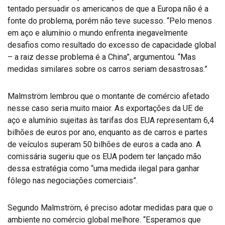
tentado persuadir os americanos de que a Europa não é a
fonte do problema, porém não teve sucesso. “Pelo menos
em aço e alumínio o mundo enfrenta inegavelmente
desafios como resultado do excesso de capacidade global
– a raiz desse problema é a China”, argumentou. “Mas
medidas similares sobre os carros seriam desastrosas.”
Malmström lembrou que o montante de comércio afetado
nesse caso seria muito maior. As exportações da UE de
aço e alumínio sujeitas às tarifas dos EUA representam 6,4
bilhões de euros por ano, enquanto as de carros e partes
de veículos superam 50 bilhões de euros a cada ano. A
comissária sugeriu que os EUA podem ter lançado mão
dessa estratégia como “uma medida ilegal para ganhar
fôlego nas negociações comerciais”.
Segundo Malmström, é preciso adotar medidas para que o
ambiente no comércio global melhore. “Esperamos que