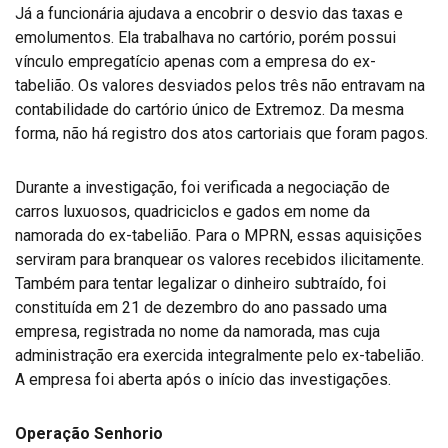
Já a funcionária ajudava a encobrir o desvio das taxas e
emolumentos. Ela trabalhava no cartório, porém possui
vínculo empregatício apenas com a empresa do ex-
tabelião. Os valores desviados pelos três não entravam na
contabilidade do cartório único de Extremoz. Da mesma
forma, não há registro dos atos cartoriais que foram pagos.
Durante a investigação, foi verificada a negociação de
carros luxuosos, quadriciclos e gados em nome da
namorada do ex-tabelião. Para o MPRN, essas aquisições
serviram para branquear os valores recebidos ilicitamente.
Também para tentar legalizar o dinheiro subtraído, foi
constituída em 21 de dezembro do ano passado uma
empresa, registrada no nome da namorada, mas cuja
administração era exercida integralmente pelo ex-tabelião.
A empresa foi aberta após o início das investigações.
Operação Senhorio