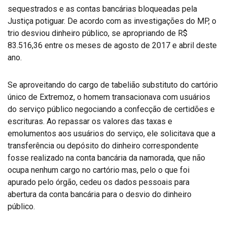
sequestrados e as contas bancárias bloqueadas pela
Justiça potiguar. De acordo com as investigações do MP, o
trio desviou dinheiro público, se apropriando de R$
83.516,36 entre os meses de agosto de 2017 e abril deste
ano.
Se aproveitando do cargo de tabelião substituto do cartório
único de Extremoz, o homem transacionava com usuários
do serviço público negociando a confecção de certidões e
escrituras. Ao repassar os valores das taxas e
emolumentos aos usuários do serviço, ele solicitava que a
transferência ou depósito do dinheiro correspondente
fosse realizado na conta bancária da namorada, que não
ocupa nenhum cargo no cartório mas, pelo o que foi
apurado pelo órgão, cedeu os dados pessoais para
abertura da conta bancária para o desvio do dinheiro
público.