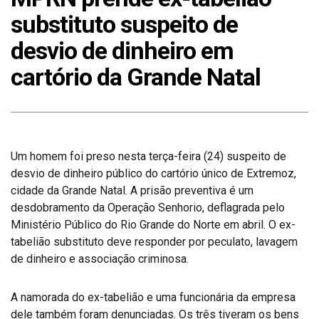
substituto suspeito de
desvio de dinheiro em
cartório da Grande Natal
Um homem foi preso nesta terça-feira (24) suspeito de
desvio de dinheiro público do cartório único de Extremoz,
cidade da Grande Natal. A prisão preventiva é um
desdobramento da Operação Senhorio, deflagrada pelo
Ministério Público do Rio Grande do Norte em abril. O ex-
tabelião substituto deve responder por peculato, lavagem
de dinheiro e associação criminosa.
A namorada do ex-tabelião e uma funcionária da empresa
dele também foram denunciadas. Os três tiveram os bens