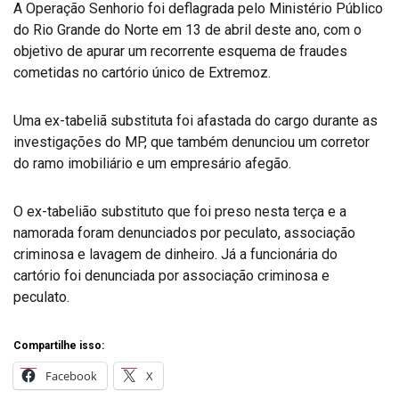
A Operação Senhorio foi deflagrada pelo Ministério Público
do Rio Grande do Norte em 13 de abril deste ano, com o
objetivo de apurar um recorrente esquema de fraudes
cometidas no cartório único de Extremoz.
Uma ex-tabeliã substituta foi afastada do cargo durante as
investigações do MP, que também denunciou um corretor
do ramo imobiliário e um empresário afegão.
O ex-tabelião substituto que foi preso nesta terça e a
namorada foram denunciados por peculato, associação
criminosa e lavagem de dinheiro. Já a funcionária do
cartório foi denunciada por associação criminosa e
peculato.
Compartilhe isso:
Facebook
X