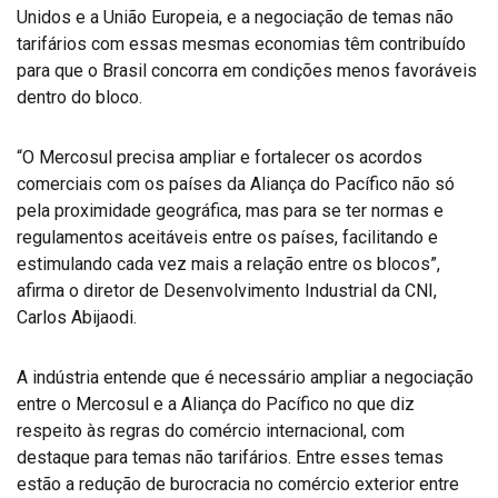
Unidos e a União Europeia, e a negociação de temas não
tarifários com essas mesmas economias têm contribuído
para que o Brasil concorra em condições menos favoráveis
dentro do bloco.
“O Mercosul precisa ampliar e fortalecer os acordos
comerciais com os países da Aliança do Pacífico não só
pela proximidade geográfica, mas para se ter normas e
regulamentos aceitáveis entre os países, facilitando e
estimulando cada vez mais a relação entre os blocos”,
afirma o diretor de Desenvolvimento Industrial da CNI,
Carlos Abijaodi.
A indústria entende que é necessário ampliar a negociação
entre o Mercosul e a Aliança do Pacífico no que diz
respeito às regras do comércio internacional, com
destaque para temas não tarifários. Entre esses temas
estão a redução de burocracia no comércio exterior entre