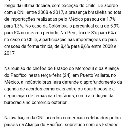
longo da última década, com exceção do Chile. De acordo
com a CNI, entre 2008 e 2017, a presença brasileira no total
de importações realizadas pelo México passou de 1,7%
para 1,3%. No caso da Colômbia, o percentual caiu de 5,9%
para 5% no mesmo período. No Peru, foi de 8% para 6% e,
no caso do Chile, a participação nas importações do país
cresceu de forma tímida, de 8,4% para 8,6% entre 2008 e
2017.
Na reunião de chefes de Estado do Mercosul e da Aliança
do Pacífico, nesta terça-feira (24), em Puerto Vallarta, no
México, a indústria brasileira defende o aprofundamento da
agenda de acordos comerciais entre os dois blocos e a
negociação de temas não tarifários, como a redução da
burocracia no comércio exterior.
Na avaliação da CNI, acordos comerciais celebrados pelos
países da Aliança do Pacífico, sobretudo com os Estados