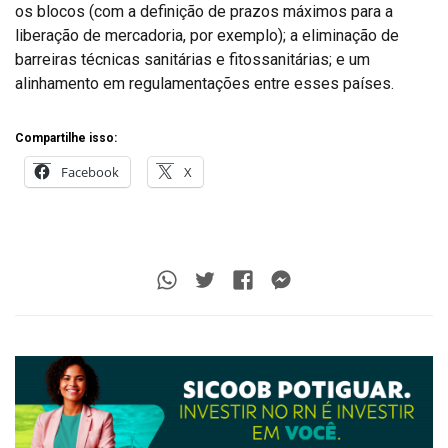
os blocos (com a definição de prazos máximos para a
liberação de mercadoria, por exemplo); a eliminação de
barreiras técnicas sanitárias e fitossanitárias; e um
alinhamento em regulamentações entre esses países.
Compartilhe isso:
Facebook
X
Whatsapp
Twitter
Facebook
Messenger