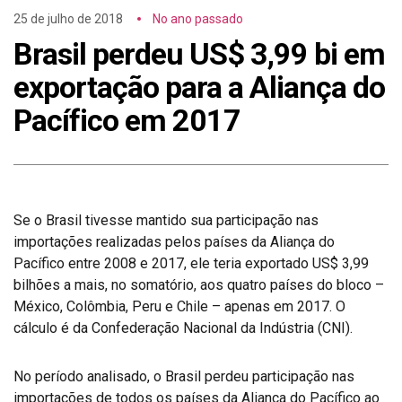
25 de julho de 2018
No ano passado
Brasil perdeu US$ 3,99 bi em
exportação para a Aliança do
Pacífico em 2017
Se o Brasil tivesse mantido sua participação nas
importações realizadas pelos países da Aliança do
Pacífico entre 2008 e 2017, ele teria exportado US$ 3,99
bilhões a mais, no somatório, aos quatro países do bloco –
México, Colômbia, Peru e Chile – apenas em 2017. O
cálculo é da Confederação Nacional da Indústria (CNI).
No período analisado, o Brasil perdeu participação nas
importações de todos os países da Aliança do Pacífico ao