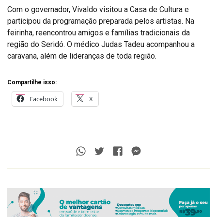
Com o governador, Vivaldo visitou a Casa de Cultura e
participou da programação preparada pelos artistas. Na
feirinha, reencontrou amigos e famílias tradicionais da
região do Seridó. O médico Judas Tadeu acompanhou a
caravana, além de lideranças de toda região.
Compartilhe isso:
Facebook
X
Whatsapp
Twitter
Facebook
Messenger