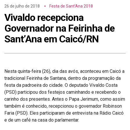
26 de julho de 2018
Festa de Sant’Ana 2018
Vivaldo recepciona
Governador na Feirinha de
Sant’Ana em Caicó/RN
Nesta quinta-feira (26), dia das avós, aconteceu em Caicó a
tradicional Feirinha de Santana, dentro da programação da
festa da padroeira do cidade. O deputado Vivaldo Costa
(PSD) participou dos festejos caminhando e recebendo o
carinho dos presentes. Antes o Papa Jerimum, como assim
também é conhecido, recepcionou o governador Robinson
Faria (PSD). Eles participaram de entrevista na Rádio Caicó
e de um café na casa do parlamentar.