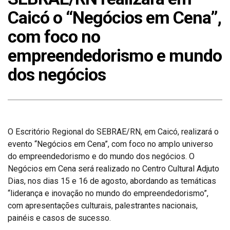
Caicó o “Negócios em Cena”,
com foco no
empreendedorismo e mundo
dos negócios
O Escritório Regional do SEBRAE/RN, em Caicó, realizará o
evento “Negócios em Cena”, com foco no amplo universo
do empreendedorismo e do mundo dos negócios. O
Negócios em Cena será realizado no Centro Cultural Adjuto
Dias, nos dias 15 e 16 de agosto, abordando as temáticas
“liderança e inovação no mundo do empreendedorismo”,
com apresentações culturais, palestrantes nacionais,
painéis e casos de sucesso.