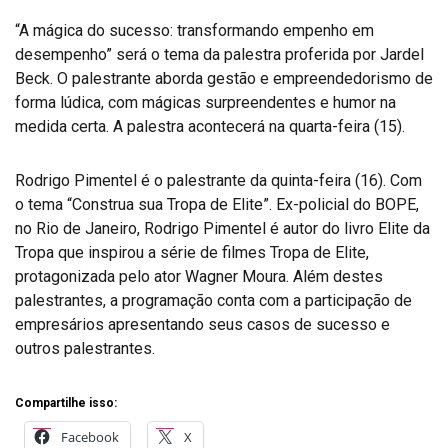
“A mágica do sucesso: transformando empenho em
desempenho” será o tema da palestra proferida por Jardel
Beck. O palestrante aborda gestão e empreendedorismo de
forma lúdica, com mágicas surpreendentes e humor na
medida certa. A palestra acontecerá na quarta-feira (15).
Rodrigo Pimentel é o palestrante da quinta-feira (16). Com
o tema “Construa sua Tropa de Elite”. Ex-policial do BOPE,
no Rio de Janeiro, Rodrigo Pimentel é autor do livro Elite da
Tropa que inspirou a série de filmes Tropa de Elite,
protagonizada pelo ator Wagner Moura. Além destes
palestrantes, a programação conta com a participação de
empresários apresentando seus casos de sucesso e
outros palestrantes.
Compartilhe isso:
Facebook
X