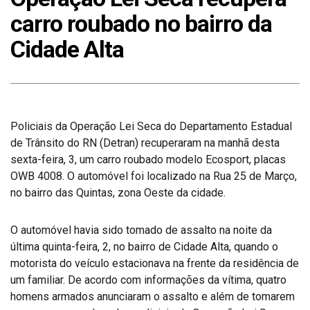
carro roubado no bairro da
Cidade Alta
Policiais da Operação Lei Seca do Departamento Estadual
de Trânsito do RN (Detran) recuperaram na manhã desta
sexta-feira, 3, um carro roubado modelo Ecosport, placas
OWB 4008. O automóvel foi localizado na Rua 25 de Março,
no bairro das Quintas, zona Oeste da cidade.
O automóvel havia sido tomado de assalto na noite da
última quinta-feira, 2, no bairro de Cidade Alta, quando o
motorista do veículo estacionava na frente da residência de
um familiar. De acordo com informações da vítima, quatro
homens armados anunciaram o assalto e além de tomarem