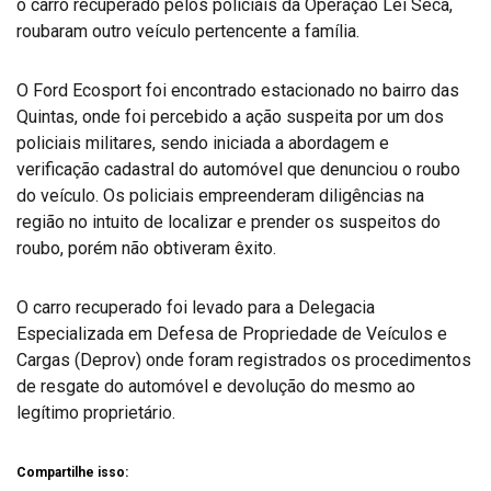
o carro recuperado pelos policiais da Operação Lei Seca,
roubaram outro veículo pertencente a família.
O Ford Ecosport foi encontrado estacionado no bairro das
Quintas, onde foi percebido a ação suspeita por um dos
policiais militares, sendo iniciada a abordagem e
verificação cadastral do automóvel que denunciou o roubo
do veículo. Os policiais empreenderam diligências na
região no intuito de localizar e prender os suspeitos do
roubo, porém não obtiveram êxito.
O carro recuperado foi levado para a Delegacia
Especializada em Defesa de Propriedade de Veículos e
Cargas (Deprov) onde foram registrados os procedimentos
de resgate do automóvel e devolução do mesmo ao
legítimo proprietário.
Compartilhe isso: