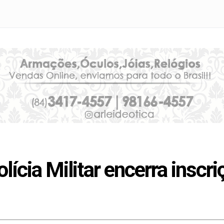
ícia Militar encerra inscr