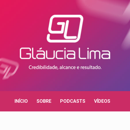
INÍCIO
SOBRE
PODCASTS
VÍDEOS