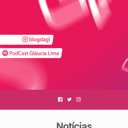
Facebook
Twitter
Instagram
Notícias