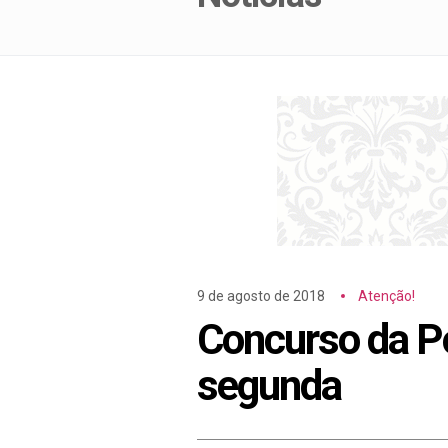
9 de agosto de 2018
Atenção!
Concurso da Pol
segunda