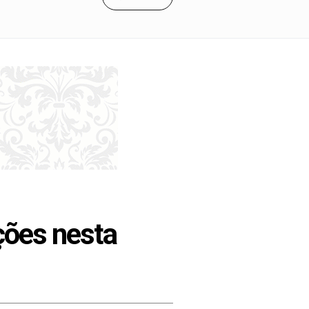
ições nesta