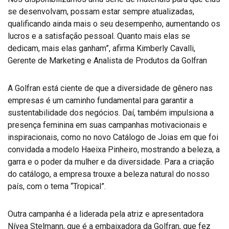
se desenvolvam, possam estar sempre atualizadas,
qualificando ainda mais o seu desempenho, aumentando os
lucros e a satisfação pessoal. Quanto mais elas se
dedicam, mais elas ganham”, afirma Kimberly Cavalli,
Gerente de Marketing e Analista de Produtos da Golfran
A Golfran está ciente de que a diversidade de gênero nas
empresas é um caminho fundamental para garantir a
sustentabilidade dos negócios. Daí, também impulsiona a
presença feminina em suas campanhas motivacionais e
inspiracionais, como no novo Catálogo de Joias em que foi
convidada a modelo Haeixa Pinheiro, mostrando a beleza, a
garra e o poder da mulher e da diversidade. Para a criação
do catálogo, a empresa trouxe a beleza natural do nosso
país, com o tema “Tropical”.
Outra campanha é a liderada pela atriz e apresentadora
Nívea Stelmann, que é a embaixadora da Golfran, que fez