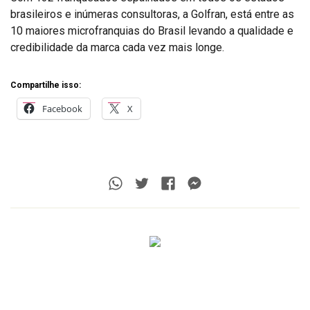
brasileiros e inúmeras consultoras, a Golfran, está entre as
10 maiores microfranquias do Brasil levando a qualidade e
credibilidade da marca cada vez mais longe.
Compartilhe isso:
Facebook
X
Whatsapp
Twitter
Facebook
Messenger