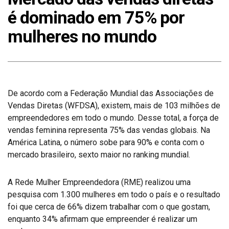
é dominado em 75% por
mulheres no mundo
De acordo com a Federação Mundial das Associações de
Vendas Diretas (WFDSA), existem, mais de 103 milhões de
empreendedores em todo o mundo. Desse total, a força de
vendas feminina representa 75% das vendas globais. Na
América Latina, o número sobe para 90% e conta com o
mercado brasileiro, sexto maior no ranking mundial.
A Rede Mulher Empreendedora (RME) realizou uma
pesquisa com 1.300 mulheres em todo o país e o resultado
foi que cerca de 66% dizem trabalhar com o que gostam,
enquanto 34% afirmam que empreender é realizar um