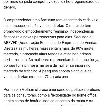
por meio da justa competitividade, da heterogeneidade de
gênero.
O empreendedorismo feminino tem encontrado cada vez
mais espaço junto às vendas diretas. O mercado tem
promovido o empoderamento feminino, independência
financeira e novas perspectivas para elas. Segundo a
ABEVED (Associação Brasileira de Empresas de Vendas
Diretas), as mulheres representam mais de 90% neste
mercado, alcançando altas rendas e atingindo ótimas
performances. As mulheres representam toda essa força,
porque foi a primeira maneira da mulher se inserir no
mercado de trabalho. A pesquisa aponta ainda que as
vendas diretas crescem 7% a cada ano.
Por isso, a Golfran oferece uma série de políticas práticas
para as consultoras, como a flexibilidade do home office,
assim como de horário indo ao encontro da rotina e os