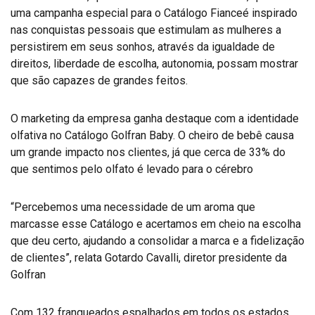
uma campanha especial para o Catálogo Fianceé inspirado
nas conquistas pessoais que estimulam as mulheres a
persistirem em seus sonhos, através da igualdade de
direitos, liberdade de escolha, autonomia, possam mostrar
que são capazes de grandes feitos.
O marketing da empresa ganha destaque com a identidade
olfativa no Catálogo Golfran Baby. O cheiro de bebê causa
um grande impacto nos clientes, já que cerca de 33% do
que sentimos pelo olfato é levado para o cérebro
“Percebemos uma necessidade de um aroma que
marcasse esse Catálogo e acertamos em cheio na escolha
que deu certo, ajudando a consolidar a marca e a fidelização
de clientes”, relata Gotardo Cavalli, diretor presidente da
Golfran
Com 132 franqueados espalhados em todos os estados