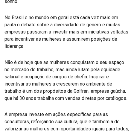
sonho.
No Brasil e no mundo em geral está cada vez mais em
pauta o debate sobre a diversidade de gênero e muitas
empresas passaram a investir mais em iniciativas voltadas
para incentivar as mulheres a assumirem posições de
liderança
Não é de hoje que as mulheres conquistam o seu espaço
no mercado de trabalho, mas ainda lutam pela equidade
salarial e ocupação de cargos de chefia. Inspirar e
incentivar as mulheres a crescerem no ambiente de
trabalho é um dos propósitos da Golfran, empresa gaúcha,
que há 30 anos trabalha com vendas diretas por catálogos.
A empresa investe em ações específicas para as
consultoras, reforçando sua cultura, que é também a de
valorizar as mulheres com oportunidades iguais para todos,