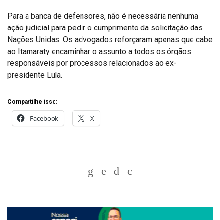
Para a banca de defensores, não é necessária nenhuma
ação judicial para pedir o cumprimento da solicitação das
Nações Unidas. Os advogados reforçaram apenas que cabe
ao Itamaraty encaminhar o assunto a todos os órgãos
responsáveis por processos relacionados ao ex-
presidente Lula.
Compartilhe isso:
Facebook
X
Whatsapp
Twitter
Facebook
Messenger