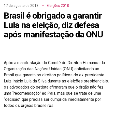
17 de agosto de 2018
Eleições 2018
Brasil é obrigado a garantir
Lula na eleição, diz defesa
após manifestação da ONU
Após a manifestação do Comitê de Direitos Humanos da
Organização das Nações Unidas (ONU) solicitando ao
Brasil que garanta os direitos políticos do ex-presidente
Luiz Inácio Lula da Silva durante as eleições presidenciais,
os advogados do petista afirmaram que o órgão não fez
uma “recomendação” ao País, mas que se trata de uma
“decisão” que precisa ser cumprida imediatamente por
todos os órgãos brasileiros.