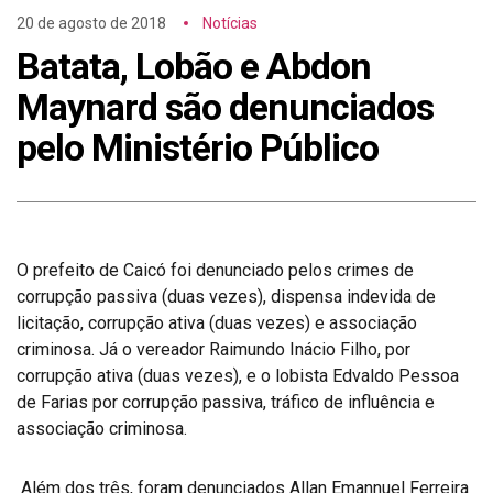
20 de agosto de 2018
Notícias
Batata, Lobão e Abdon
Maynard são denunciados
pelo Ministério Público
O prefeito de Caicó foi denunciado pelos crimes de
corrupção passiva (duas vezes), dispensa indevida de
licitação, corrupção ativa (duas vezes) e associação
criminosa. Já o vereador Raimundo Inácio Filho, por
corrupção ativa (duas vezes), e o lobista Edvaldo Pessoa
de Farias por corrupção passiva, tráfico de influência e
associação criminosa.
Além dos três, foram denunciados Allan Emannuel Ferreira