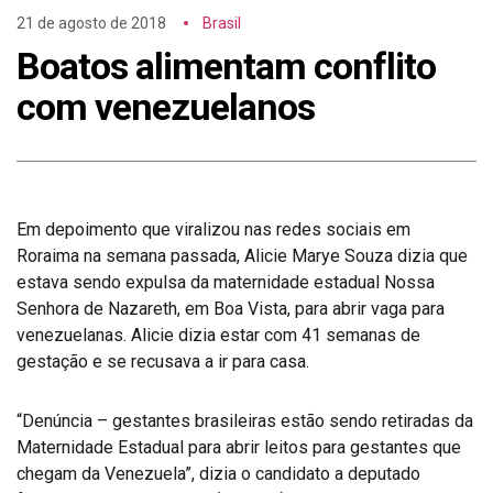
21 de agosto de 2018
Brasil
Boatos alimentam conflito
com venezuelanos
Em depoimento que viralizou nas redes sociais em
Roraima na semana passada, Alicie Marye Souza dizia que
estava sendo expulsa da maternidade estadual Nossa
Senhora de Nazareth, em Boa Vista, para abrir vaga para
venezuelanas. Alicie dizia estar com 41 semanas de
gestação e se recusava a ir para casa.
“Denúncia – gestantes brasileiras estão sendo retiradas da
Maternidade Estadual para abrir leitos para gestantes que
chegam da Venezuela”, dizia o candidato a deputado