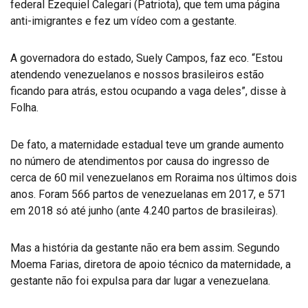
federal Ezequiel Calegari (Patriota), que tem uma página
anti-imigrantes e fez um vídeo com a gestante.
A governadora do estado, Suely Campos, faz eco. “Estou
atendendo venezuelanos e nossos brasileiros estão
ficando para atrás, estou ocupando a vaga deles”, disse à
Folha.
De fato, a maternidade estadual teve um grande aumento
no número de atendimentos por causa do ingresso de
cerca de 60 mil venezuelanos em Roraima nos últimos dois
anos. Foram 566 partos de venezuelanas em 2017, e 571
em 2018 só até junho (ante 4.240 partos de brasileiras).
Mas a história da gestante não era bem assim. Segundo
Moema Farias, diretora de apoio técnico da maternidade, a
gestante não foi expulsa para dar lugar a venezuelana.