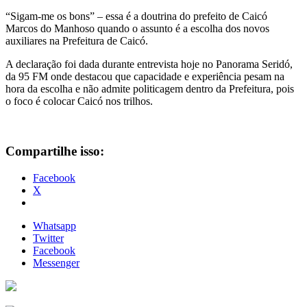
“Sigam-me os bons” – essa é a doutrina do prefeito de Caicó
Marcos do Manhoso quando o assunto é a escolha dos novos
auxiliares na Prefeitura de Caicó.
A declaração foi dada durante entrevista hoje no Panorama Seridó,
da 95 FM onde destacou que capacidade e experiência pesam na
hora da escolha e não admite politicagem dentro da Prefeitura, pois
o foco é colocar Caicó nos trilhos.
Compartilhe isso:
Facebook
X
Whatsapp
Twitter
Facebook
Messenger