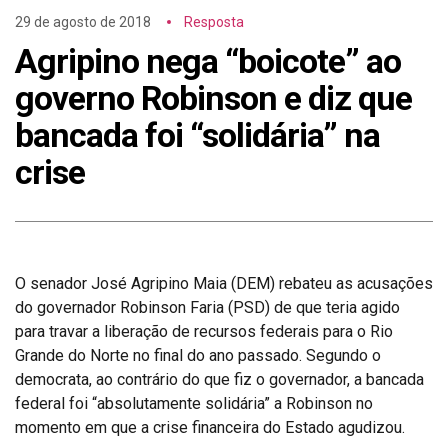
29 de agosto de 2018
Resposta
Agripino nega “boicote” ao
governo Robinson e diz que
bancada foi “solidária” na
crise
O senador José Agripino Maia (DEM) rebateu as acusações
do governador Robinson Faria (PSD) de que teria agido
para travar a liberação de recursos federais para o Rio
Grande do Norte no final do ano passado. Segundo o
democrata, ao contrário do que fiz o governador, a bancada
federal foi “absolutamente solidária” a Robinson no
momento em que a crise financeira do Estado agudizou.