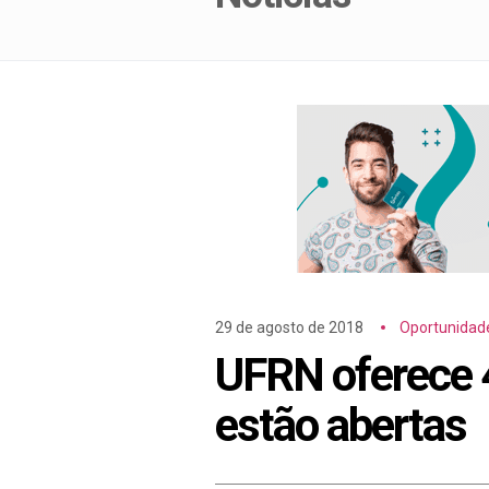
29 de agosto de 2018
Oportunidad
UFRN oferece 
estão abertas