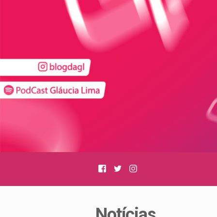
Facebook
Twitter
Instagram
Notícias