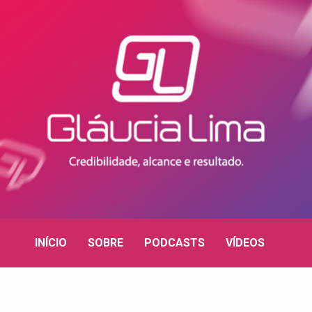
INÍCIO
SOBRE
PODCASTS
VÍDEOS