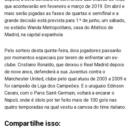
que acontecerão em fevereiro e março de 2019. Em abril e
maio serão jogadas as fases de quartas e semifinal e a
grande decisão está prevista para 1.º de junho, um sábado,
no estádio Wanda Metropolitano, casa do Atlético de
Madrid, na capital espanhola
Pelo sorteio desta quinta-feira, dois jogadores passarão
por momentos especiais por terem de enfrentar um ex-
clube. Cristiano Ronaldo, que deixou o Real Madrid depois
de nove anos, defenderá a sua Juventus contra o
Manchester United, clube pelo qual atuou de 2003 a 2009 e
foi campeão da Liga dos Campeões. E o uruguaio Edinson
Cavani, com o Paris Saint-Germain, voltará a encarar o
Napoli, onde é ídolo por ter feito mais de 100 gols nas
quatro temporadas na qual vestiu a camisa do time italiano.
Compartilhe isso: