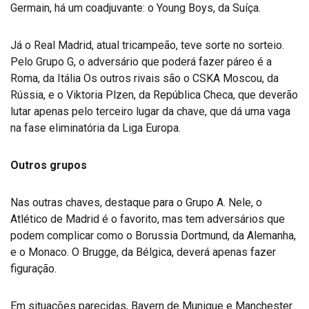
Germain, há um coadjuvante: o Young Boys, da Suíça.
Já o Real Madrid, atual tricampeão, teve sorte no sorteio.
Pelo Grupo G, o adversário que poderá fazer páreo é a
Roma, da Itália Os outros rivais são o CSKA Moscou, da
Rússia, e o Viktoria Plzen, da República Checa, que deverão
lutar apenas pelo terceiro lugar da chave, que dá uma vaga
na fase eliminatória da Liga Europa.
Outros grupos
Nas outras chaves, destaque para o Grupo A. Nele, o
Atlético de Madrid é o favorito, mas tem adversários que
podem complicar como o Borussia Dortmund, da Alemanha,
e o Monaco. O Brugge, da Bélgica, deverá apenas fazer
figuração.
Em situações parecidas, Bayern de Munique e Manchester