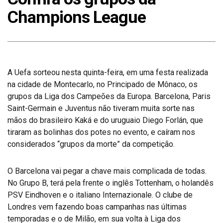
Champions League
A Uefa sorteou nesta quinta-feira, em uma festa realizada
na cidade de Montecarlo, no Principado de Mônaco, os
grupos da Liga dos Campeões da Europa. Barcelona, Paris
Saint-Germain e Juventus não tiveram muita sorte nas
mãos do brasileiro Kaká e do uruguaio Diego Forlán, que
tiraram as bolinhas dos potes no evento, e caíram nos
considerados “grupos da morte” da competição.
O Barcelona vai pegar a chave mais complicada de todas.
No Grupo B, terá pela frente o inglês Tottenham, o holandês
PSV Eindhoven e o italiano Internazionale. O clube de
Londres vem fazendo boas campanhas nas últimas
temporadas e o de Milão, em sua volta à Liga dos